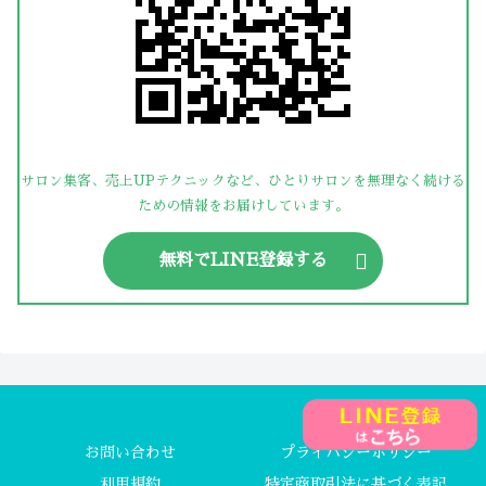
サロン集客、売上UPテクニックなど、ひとりサロンを無理なく続ける
ための情報をお届けしています。
無料でLINE登録する
お問い合わせ
プライバシーポリシー
利用規約
特定商取引法に基づく表記