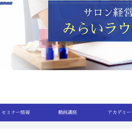
セミナー情報
動画講座
アカデミー