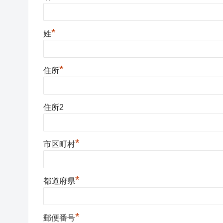
*
姓
*
住所
住所2
*
市区町村
*
都道府県
*
郵便番号