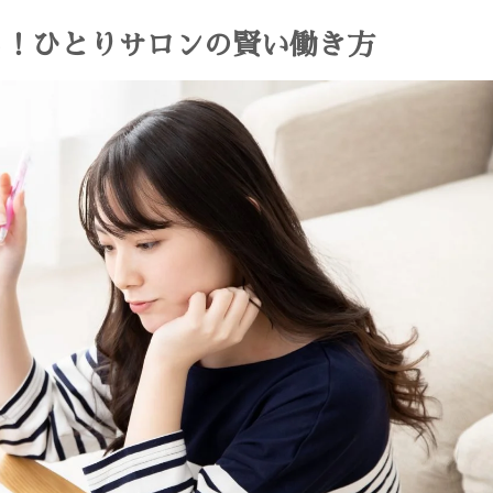
る！ひとりサロンの賢い働き方