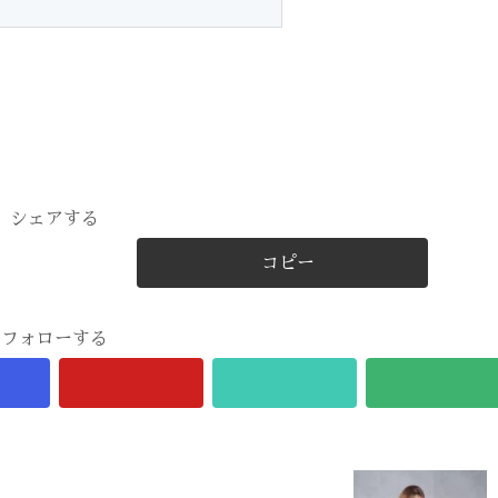
シェアする
コピー
フォローする