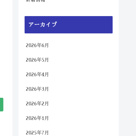
新着情報
アーカイブ
2026年6月
2026年5月
2026年4月
2026年3月
2026年2月
2026年1月
2025年7月