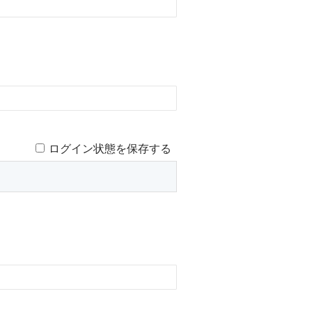
ログイン状態を保存する