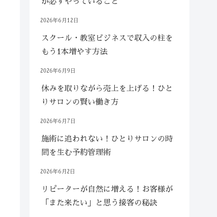
が必ずやっていること
2026年6月12日
スクール・教室ビジネスで収入の柱を
もう1本増やす方法
2026年6月9日
休みを取りながら売上を上げる！ひと
りサロンの賢い働き方
2026年6月7日
施術に追われない！ひとりサロンの時
間を生む予約管理術
2026年6月2日
リピーターが自然に増える！お客様が
「また来たい」と思う接客の秘訣