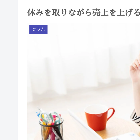
休みを取りながら売上を上げ
コラム