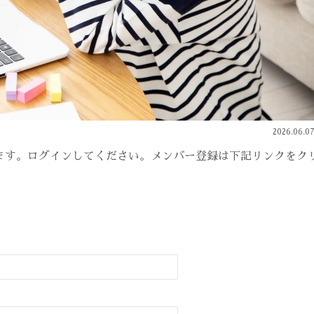
2026.06.0
ます。ログインしてください。メンバー登録は下記リンクをク