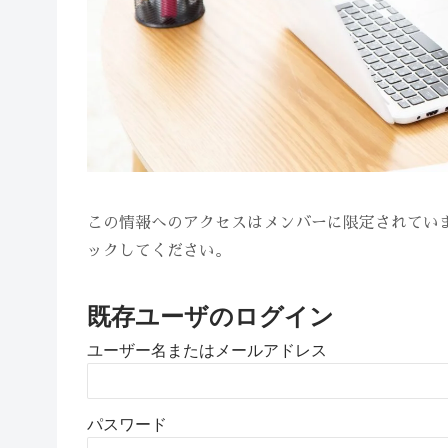
この情報へのアクセスはメンバーに限定されてい
ックしてください。
既存ユーザのログイン
ユーザー名またはメールアドレス
パスワード