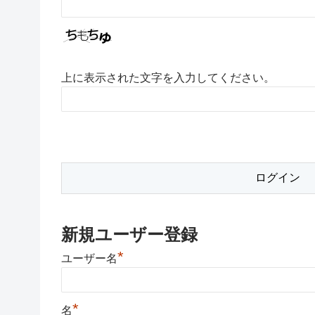
上に表示された文字を入力してください。
新規ユーザー登録
*
ユーザー名
*
名