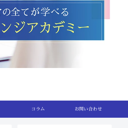
コラム
お問い合わせ