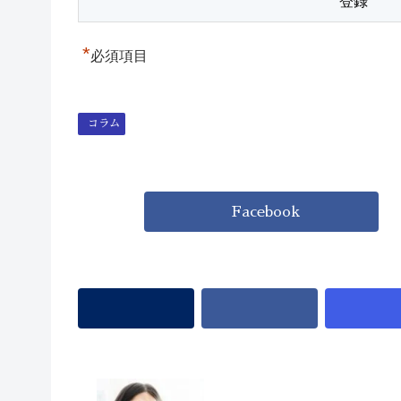
*
必須項目
コラム
Facebook