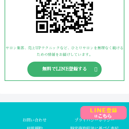
サロン集客、売上UPテクニックなど、ひとりサロンを無理なく続ける
ための情報をお届けしています。
無料でLINE登録する
お問い合わせ
プライバシーポリシー
利用規約
特定商取引法に基づく表記