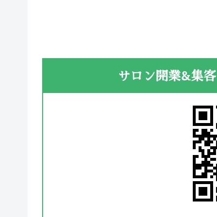
サロン開業&集客