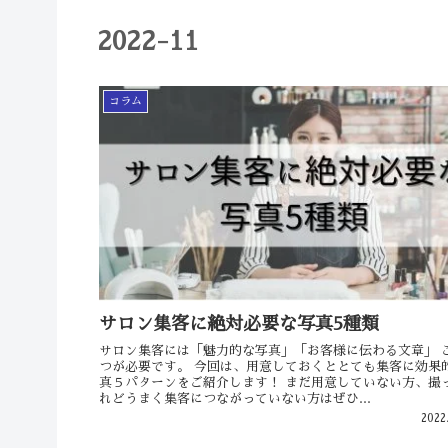
2022-11
コラム
サロン集客に絶対必要な写真5種類
サロン集客には「魅力的な写真」「お客様に伝わる文章」 
つが必要です。 今回は、用意しておくととても集客に効果
真５パターンをご紹介します！ まだ用意していない方、撮
れどうまく集客につながっていない方はぜひ...
2022