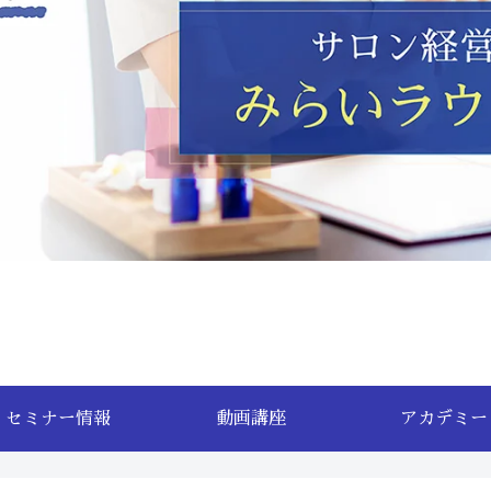
セミナー情報
動画講座
アカデミー