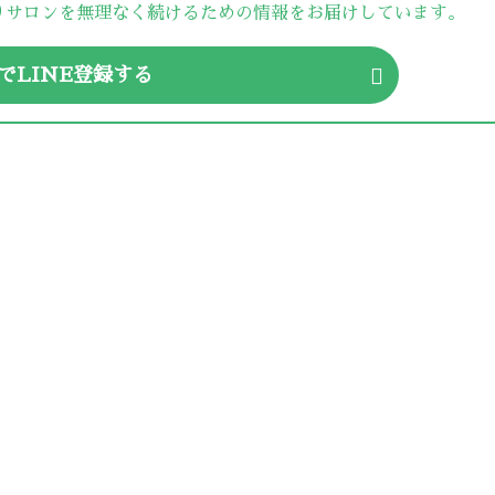
りサロンを無理なく続けるための情報をお届けしています。
でLINE登録する