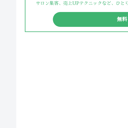
サロン集客、売上UPテクニックなど、ひと
無料