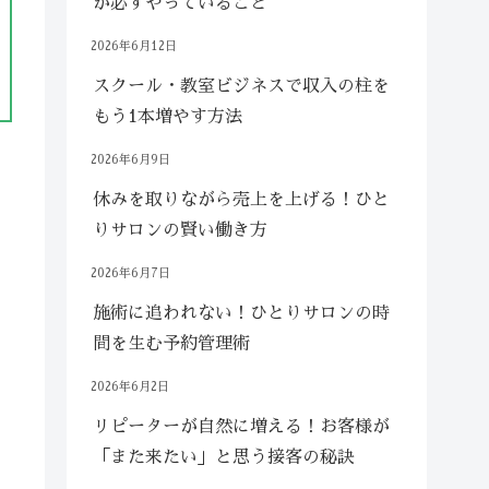
が必ずやっていること
2026年6月12日
スクール・教室ビジネスで収入の柱を
もう1本増やす方法
2026年6月9日
休みを取りながら売上を上げる！ひと
りサロンの賢い働き方
2026年6月7日
施術に追われない！ひとりサロンの時
間を生む予約管理術
2026年6月2日
リピーターが自然に増える！お客様が
「また来たい」と思う接客の秘訣