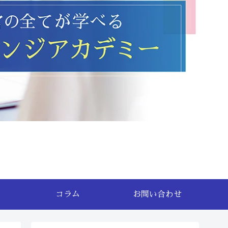
コラム
お問い合わせ