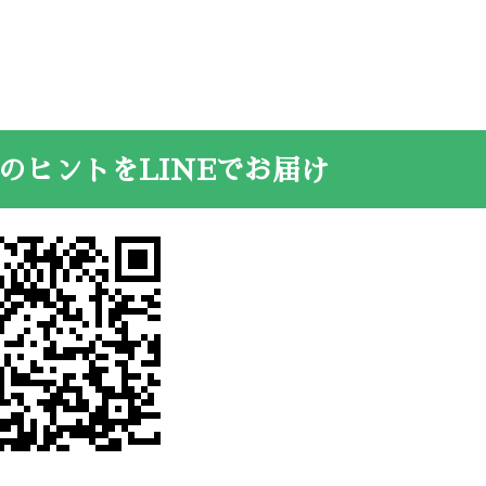
のヒントをLINEでお届け