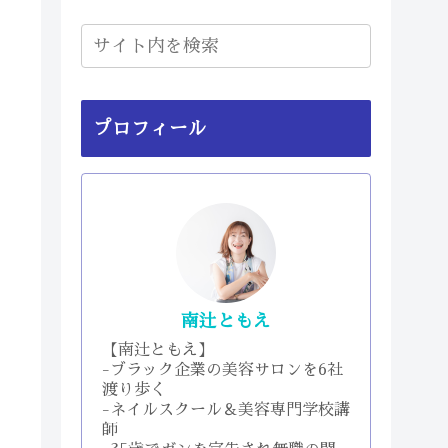
プロフィール
南辻ともえ
【南辻ともえ】
-ブラック企業の美容サロンを6社
渡り歩く
-ネイルスクール＆美容専門学校講
師