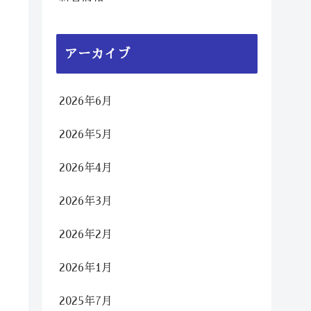
アーカイブ
2026年6月
2026年5月
2026年4月
2026年3月
2026年2月
2026年1月
2025年7月